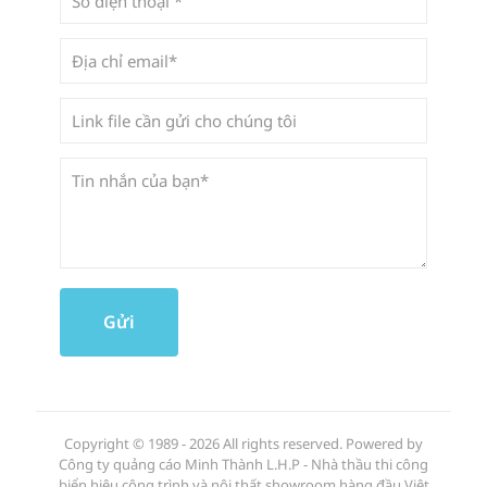
Copyright © 1989 - 2026 All rights reserved. Powered by
Công ty quảng cáo Minh Thành L.H.P - Nhà thầu thi công
biển hiệu công trình và nội thất showroom hàng đầu Việt