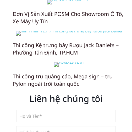
Đơn Vị Sản Xuất POSM Cho Showroom Ô Tô,
Xe Máy Uy Tín
Thi công Kệ trưng bày Rượu Jack Daniel’s –
Phường Tân Định, TP.HCM
Thi công trụ quảng cáo, Mega sign – trụ
Pylon ngoài trời toàn quốc
Liên hệ chúng tôi