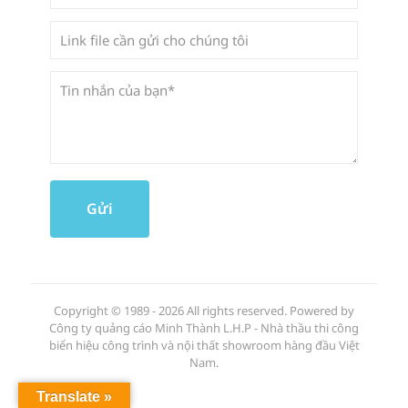
Copyright © 1989 - 2026 All rights reserved. Powered by
Công ty quảng cáo Minh Thành L.H.P - Nhà thầu thi công
biển hiệu công trình và nội thất showroom hàng đầu Việt
Nam.
Translate »