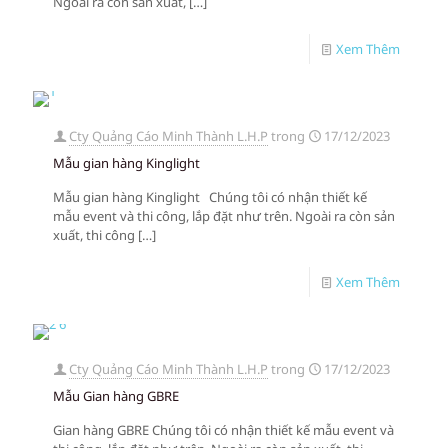
Ngoài ra còn sản xuất,
[…]
Xem Thêm
Cty Quảng Cáo Minh Thành L.H.P
trong
17/12/2023
Mẫu gian hàng Kinglight
Mẫu gian hàng Kinglight Chúng tôi có nhận thiết kế
mẫu event và thi công, lắp đặt như trên. Ngoài ra còn sản
xuất, thi công
[…]
Xem Thêm
Cty Quảng Cáo Minh Thành L.H.P
trong
17/12/2023
Mẫu Gian hàng GBRE
Gian hàng GBRE Chúng tôi có nhận thiết kế mẫu event và