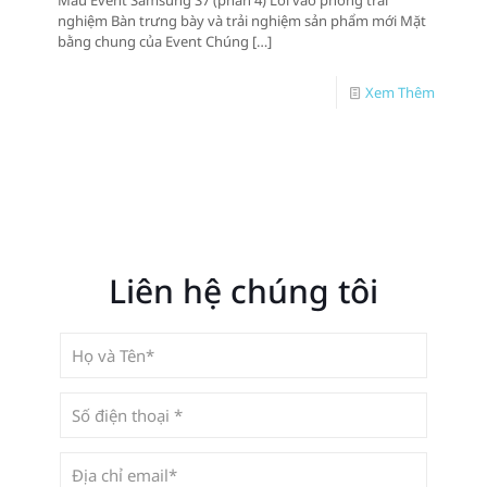
Mẫu Event Samsung S7 (phần 4) Lối vào phòng trải
nghiệm Bàn trưng bày và trải nghiệm sản phẩm mới Mặt
bằng chung của Event Chúng
[…]
Xem Thêm
Liên hệ chúng tôi