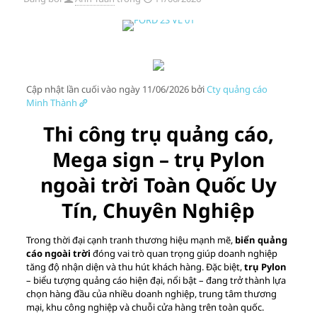
Cập nhật lần cuối vào ngày 11/06/2026 bởi
Cty quảng cáo
Minh Thành
Thi công trụ quảng cáo,
Mega sign – trụ Pylon
ngoài trời Toàn Quốc Uy
Tín, Chuyên Nghiệp
Trong thời đại cạnh tranh thương hiệu mạnh mẽ,
biển quảng
cáo ngoài trời
đóng vai trò quan trọng giúp doanh nghiệp
tăng độ nhận diện và thu hút khách hàng. Đặc biệt,
trụ Pylon
– biểu tượng quảng cáo hiện đại, nổi bật – đang trở thành lựa
chọn hàng đầu của nhiều doanh nghiệp, trung tâm thương
mại, khu công nghiệp và chuỗi cửa hàng trên toàn quốc.