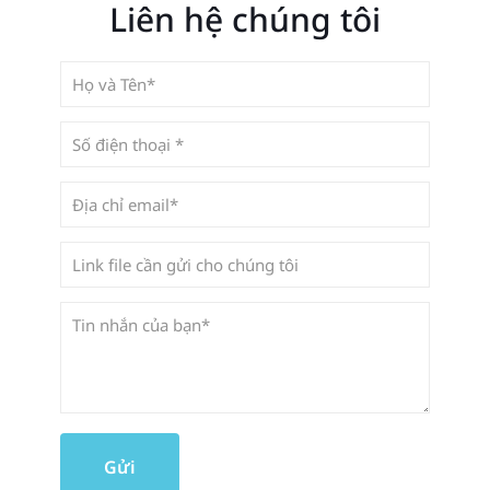
Liên hệ chúng tôi