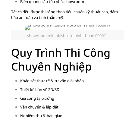
Biển quảng cáo tòa nhà, showroom
Tất cả đều được thi công theo tiêu chuẩn kỹ thuật cao, đảm
bảo an toàn và tính thẩm mỹ.
showroom mitsubishi oto binh thuan 000011
Quy Trình Thi Công
Chuyên Nghiệp
Khảo sát thực tế & tư vấn giải pháp
Thiết kế bản vẽ 2D/3D
Gia công tại xưởng
Vận chuyển & lắp đặt
Nghiệm thu & bàn giao