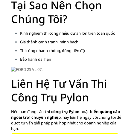
Tại Sao Nên Chọn
Chúng Tôi?
Kinh nghiệm thi công nhiều dự án lớn trên toàn quốc
Giá thành cạnh tranh, minh bạch
Thi công nhanh chóng, đúng tiến độ
Bảo hành dài hạn
Liên Hệ Tư Vấn Thi
Công Trụ Pylon
Nếu bạn đang cần
thi công trụ Pylon
hoặc
biển quảng cáo
ngoài trời chuyên nghiệp
, hãy liên hệ ngay với chúng tôi để
được tư vấn giải pháp phù hợp nhất cho doanh nghiệp của
bạn.