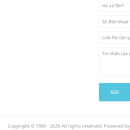
Copyright © 1989 - 2026 All rights reserved. Powered b