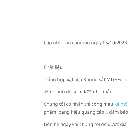
Cập nhật lần cuối vào ngày 05/10/2023
Chất liệu:
-Tổng hợp vật liệu Khung sắt,MDF,Fo
-Hình ảnh decal in KTS như mẫu
Chúng tôi có nhận thi công mẫu
kệ mô
phẩm, bảng hiệu quảng cáo… đảm bảo u
Liên hệ ngay với chúng tôi để được giá 