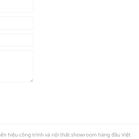
biển hiệu công trình và nội thất showroom hàng đầu Việt