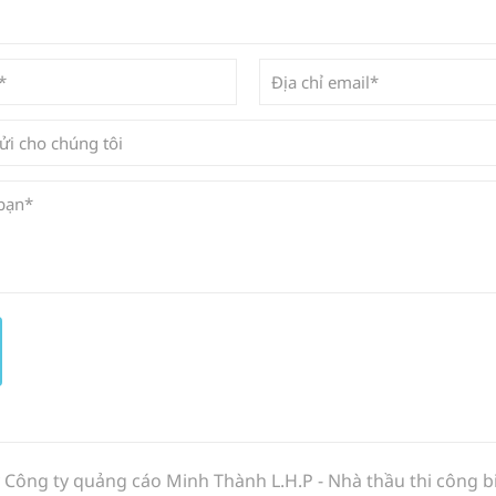
y Công ty quảng cáo Minh Thành L.H.P - Nhà thầu thi công 