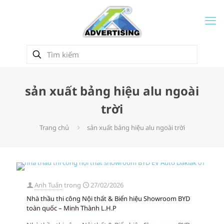
sản xuất bảng hiệu alu ngoài
trời
Trang chủ
sản xuất bảng hiệu alu ngoài trời
Anh Tuấn
trong
27/02/2026
Nhà thầu thi công Nội thất & Biển hiệu Showroom BYD
toàn quốc – Minh Thành L.H.P