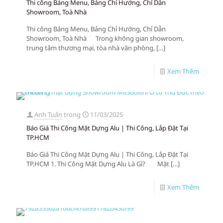
Thi công Bảng Menu, Bảng Chỉ Hướng, Chỉ Dẫn
Showroom, Toà Nhà
Thi công Bảng Menu, Bảng Chỉ Hướng, Chỉ Dẫn
Showroom, Toà Nhà Trong không gian showroom,
trung tâm thương mại, tòa nhà văn phòng,
[…]
Xem Thêm
Anh Tuấn
trong
11/03/2025
Báo Giá Thi Công Mặt Dựng Alu | Thi Công, Lắp Đặt Tại
TP.HCM
Báo Giá Thi Công Mặt Dựng Alu | Thi Công, Lắp Đặt Tại
TP.HCM 1. Thi Công Mặt Dựng Alu Là Gì? Mặt
[…]
Xem Thêm