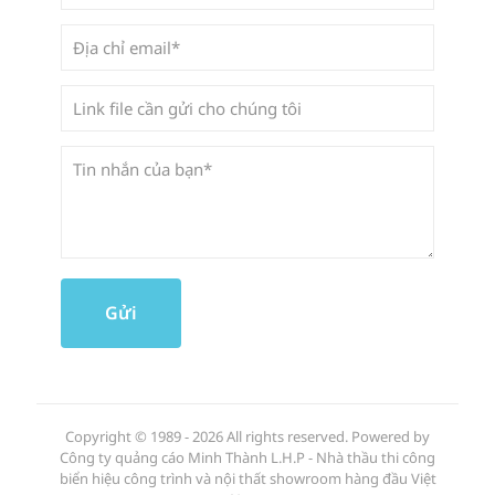
Copyright © 1989 - 2026 All rights reserved. Powered by
Công ty quảng cáo Minh Thành L.H.P - Nhà thầu thi công
biển hiệu công trình và nội thất showroom hàng đầu Việt