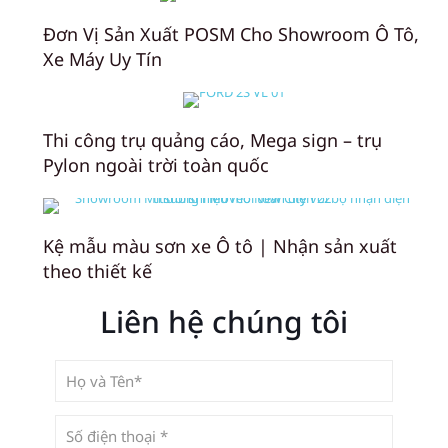
Đơn Vị Sản Xuất POSM Cho Showroom Ô Tô,
Xe Máy Uy Tín
Thi công trụ quảng cáo, Mega sign – trụ
Pylon ngoài trời toàn quốc
Kệ mẫu màu sơn xe Ô tô | Nhận sản xuất
theo thiết kế
Liên hệ chúng tôi