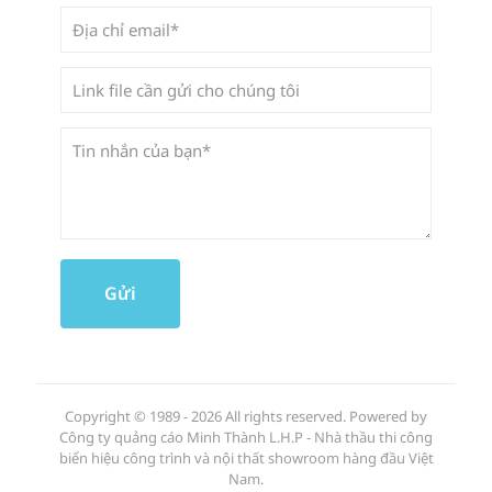
Copyright © 1989 - 2026 All rights reserved. Powered by
Công ty quảng cáo Minh Thành L.H.P - Nhà thầu thi công
biển hiệu công trình và nội thất showroom hàng đầu Việt
Nam.