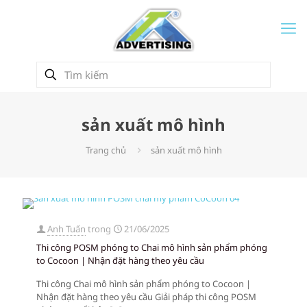
sản xuất mô hình
Trang chủ
sản xuất mô hình
Anh Tuấn
trong
21/06/2025
Thi công POSM phóng to Chai mô hình sản phẩm phóng
to Cocoon | Nhận đặt hàng theo yêu cầu
Thi công Chai mô hình sản phẩm phóng to Cocoon |
Nhận đặt hàng theo yêu cầu Giải pháp thi công POSM