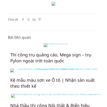
Chia sẽ
Bài liên quan
Thi công trụ quảng cáo, Mega sign – trụ
Pylon ngoài trời toàn quốc
Kệ mẫu màu sơn xe Ô tô | Nhận sản xuất
theo thiết kế
Nhà thầu thi công Nội thất & Biển hiệu