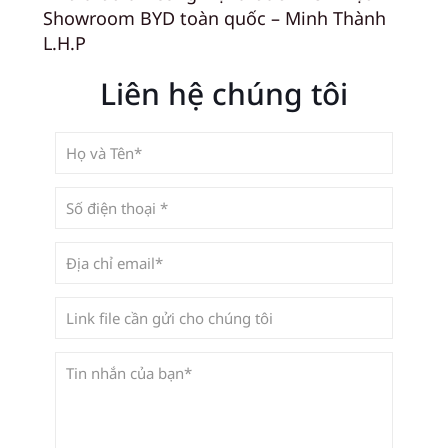
Showroom BYD toàn quốc – Minh Thành
L.H.P
Liên hệ chúng tôi