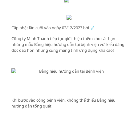
Cập nhật lần cuối vào ngày 02/12/2023 bởi
Công ty Minh Thành tiếp tục giới thiệu thêm cho các bạn
những mẫu Bảng hiệu hướng dẫn tại bệnh viện với kiểu dáng
độc đáo hơn nhưng cũng mang tính ứng dụng khá cao!
Khi bước vào cổng bệnh viện, không thể thiếu Bảng hiệu
hướng dẫn tổng quát