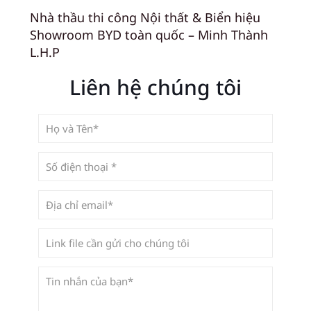
Nhà thầu thi công Nội thất & Biển hiệu
Showroom BYD toàn quốc – Minh Thành
L.H.P
Liên hệ chúng tôi