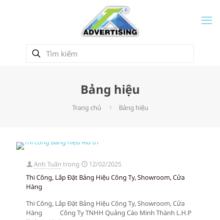
Bảng hiệu
Trang chủ
Bảng hiệu
Anh Tuấn
trong
12/02/2025
Thi Công, Lắp Đặt Bảng Hiệu Công Ty, Showroom, Cửa
Hàng
Thi Công, Lắp Đặt Bảng Hiệu Công Ty, Showroom, Cửa
Hàng Công Ty TNHH Quảng Cáo Minh Thành L.H.P