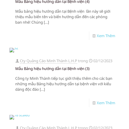
Mẫu Bảng hiệu hướng dẫn tại Bệnh viện (4)
Mẫu bảng hiệu hướng dẫn tại Bệnh viện lần này sẽ giới
thiệu mẫu biển tên và biển hướng dẫn đến các phòng
ban nhé! Chúng
[…]
Xem Thêm
Cty Quảng Cáo Minh Thành L.H.P
trong
02/12/2023
Mẫu Bảng hiệu hướng dẫn tại Bệnh viện (3)
Công ty Minh Thành tiếp tục giới thiệu thêm cho các bạn
những mẫu Bảng hiệu hướng dẫn tại bệnh viện với kiểu
dáng độc đáo
[…]
Xem Thêm
Cty Quảng Cáo Minh Thành L.H.P
trong
02/12/2023