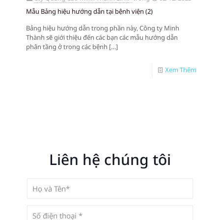
Mẫu Bảng hiệu hướng dẫn tại bệnh viện (2)
Bảng hiệu hướng dẫn trong phần này, Công ty Minh
Thành sẽ giới thiệu đến các bạn các mẫu hướng dẫn
phân tầng ở trong các bệnh
[…]
Xem Thêm
Liên hệ chúng tôi