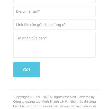
Copyright © 1989 - 2026 All rights reserved. Powered by
Công ty quảng cáo Minh Thành L.H.P - Nhà thầu thi công
biển hiệu công trình và nội thất showroom hàng đầu Việt