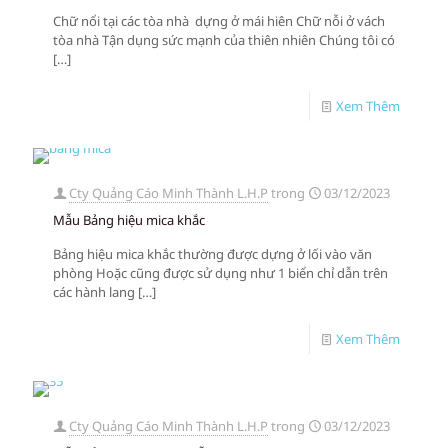
Chữ nổi tại các tòa nhà dựng ở mái hiên Chữ nỗi ở vách
tòa nhà Tận dụng sức mạnh của thiên nhiên Chúng tôi có
[…]
Xem Thêm
Cty Quảng Cáo Minh Thành L.H.P
trong
03/12/2023
Mẫu Bảng hiệu mica khắc
Bảng hiệu mica khắc thường được dựng ở lối vào văn
phòng Hoặc cũng được sử dụng như 1 biển chỉ dẫn trên
các hành lang
[…]
Xem Thêm
Cty Quảng Cáo Minh Thành L.H.P
trong
03/12/2023