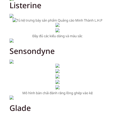
Listerine
Đầy đủ các kiểu dáng và màu sắc
Sensondyne
Mô hình bàn chải đánh răng lồng ghép vào kệ
Glade