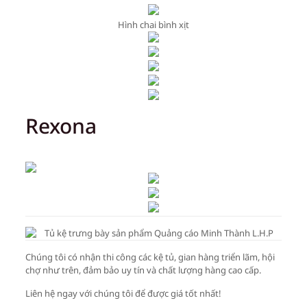
Hình chai bình xịt
Rexona
Chúng tôi có nhận thi công các kệ tủ, gian hàng triển lãm, hội
chợ như trên, đảm bảo uy tín và chất lượng hàng cao cấp.
Liên hệ ngay với chúng tôi để được giá tốt nhất!