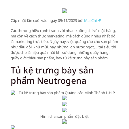
Cập nhật lần cuối vào ngày 09/11/2023 bởi
Mai Chi
Các thương hiệu cạnh tranh với nhau không chỉ về mặt hàng,
mà còn về cách thức marketing, mà cách dùng nhiều nhất đó
là marketing trực tiếp. Ngày nay, việc quảng cáo cho sản phẩm
như dầu gội, khử mùi, hay những lon nước ngọt,… tại siêu thị
được cho là hiệu quả nhất khi sử dụng những quầy hàng,
quầy giới thiệu sản phẩm, hay tủ kệ trưng bày sản phẩm.
Tủ kệ trưng bày sản
phẩm Neutrogena
Hình chai sản phẩm đặc biệt