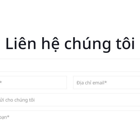
Liên hệ chúng tôi