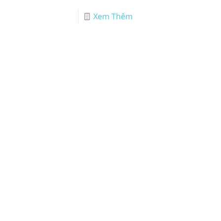
Xem Thêm