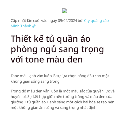
Cập nhật lần cuối vào ngày 09/04/2024 bởi
Cty quảng cáo
Minh Thành
Thiết kế tủ quần áo
phòng ngủ sang trọng
với tone màu đen
Tone màu lạnh vẫn luôn là sự lựa chọn hàng đầu cho một
không gian sống sang trọng
Trong đó màu đen vẫn luôn là một màu sắc của quyền lực và
huyền bí. Sự kết hợp giữa nền tường trắng và màu đen của
giường + tủ quần áo + ánh sáng một cách hài hòa sẽ tạo nên
một không gian ấm cúng và sang trọng nhất định