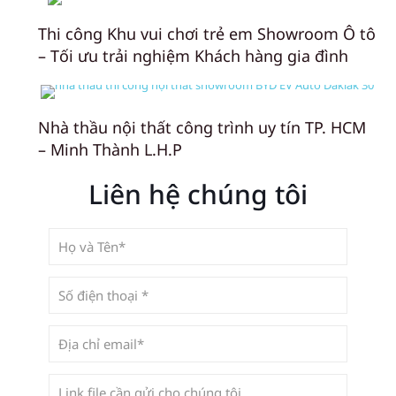
Thi công Khu vui chơi trẻ em Showroom Ô tô
– Tối ưu trải nghiệm Khách hàng gia đình
Nhà thầu nội thất công trình uy tín TP. HCM
– Minh Thành L.H.P
Liên hệ chúng tôi