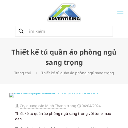
Thiết kế tủ quần áo phòng ngủ
sang trọng
Trang chủ
Thiết kế tủ quần áo phòng ngủ sang trọng
Cty quảng cáo Minh Thành
trong
04/04/2024
Thiết kế tủ quần áo phòng ngủ sang trọng với tone màu
đen