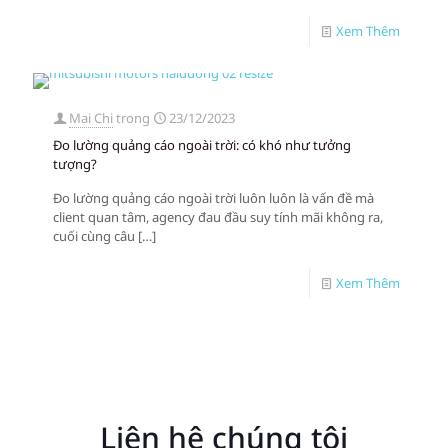
Xem Thêm
Mai Chi
trong
23/12/2023
Đo lường quảng cáo ngoài trời: có khó như tưởng
tượng?
Đo lường quảng cáo ngoài trời luôn luôn là vấn đề mà
client quan tâm, agency đau đầu suy tính mãi không ra,
cuối cùng câu
[…]
Xem Thêm
Liên hệ chúng tôi