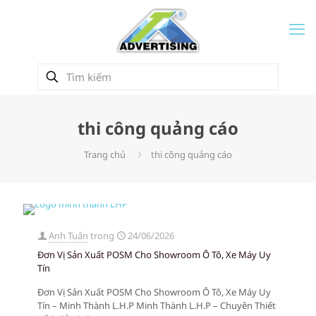
thi công quảng cáo
Trang chủ
thi công quảng cáo
Anh Tuấn
trong
24/06/2026
Đơn Vị Sản Xuất POSM Cho Showroom Ô Tô, Xe Máy Uy
Tín
Đơn Vị Sản Xuất POSM Cho Showroom Ô Tô, Xe Máy Uy
Tín – Minh Thành L.H.P Minh Thành L.H.P – Chuyên Thiết