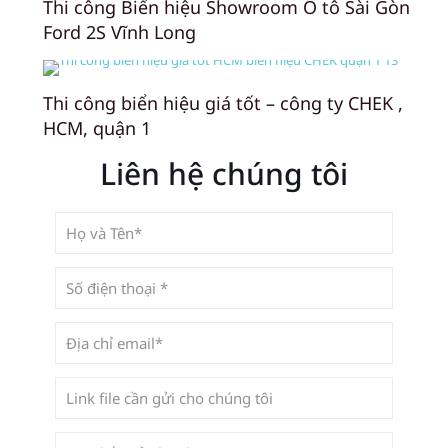
Thi công Biển hiệu Showroom Ô tô Sài Gòn
Ford 2S Vĩnh Long
Thi công biển hiệu giá tốt – công ty CHEK ,
HCM, quận 1
Liên hệ chúng tôi