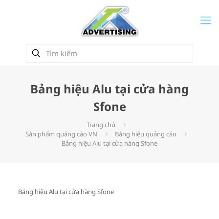
Bảng hiệu Alu tại cửa hàng
Sfone
Trang chủ
Sản phẩm quảng cáo VN
Bảng hiệu quảng cáo
Bảng hiệu Alu tại cửa hàng Sfone
Bảng hiệu Alu tại cửa hàng Sfone