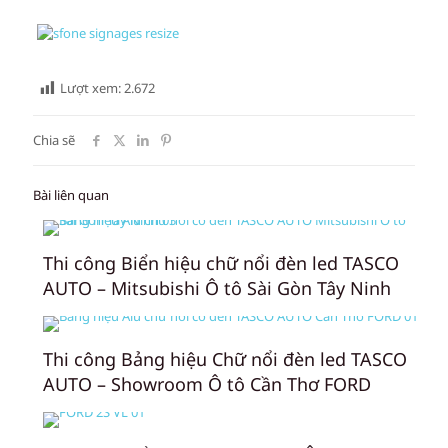
Lượt xem:
2.672
Chia sẽ
Bài liên quan
Thi công Biển hiệu chữ nổi đèn led TASCO
AUTO – Mitsubishi Ô tô Sài Gòn Tây Ninh
Thi công Bảng hiệu Chữ nổi đèn led TASCO
AUTO – Showroom Ô tô Cần Thơ FORD