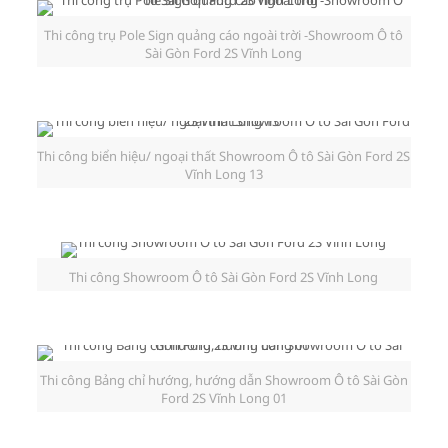
Thi công trụ Pole Sign quảng cáo ngoài trời -Showroom Ô tô
Sài Gòn Ford 2S Vĩnh Long
Thi công biển hiệu/ ngoại thất Showroom Ô tô Sài Gòn Ford 2S
Vĩnh Long 13
Thi công Showroom Ô tô Sài Gòn Ford 2S Vĩnh Long
Thi công Bảng chỉ hướng, hướng dẫn Showroom Ô tô Sài Gòn
Ford 2S Vĩnh Long 01