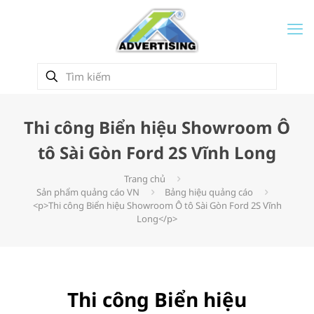
Thi công Biển hiệu Showroom Ô
tô Sài Gòn Ford 2S Vĩnh Long
Trang chủ
Sản phẩm quảng cáo VN
Bảng hiệu quảng cáo
<p>Thi công Biển hiệu Showroom Ô tô Sài Gòn Ford 2S Vĩnh
Long</p>
Thi công Biển hiệu