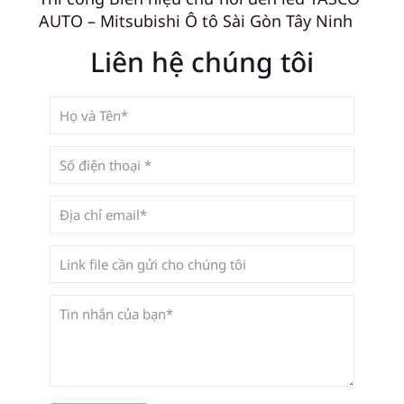
AUTO – Mitsubishi Ô tô Sài Gòn Tây Ninh
Liên hệ chúng tôi