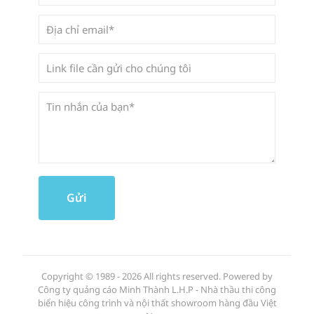
Copyright © 1989 - 2026 All rights reserved. Powered by
Công ty quảng cáo Minh Thành L.H.P - Nhà thầu thi công
biển hiệu công trình và nội thất showroom hàng đầu Việt