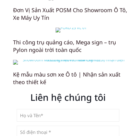
Đơn Vị Sản Xuất POSM Cho Showroom Ô Tô,
Xe Máy Uy Tín
Thi công trụ quảng cáo, Mega sign – trụ
Pylon ngoài trời toàn quốc
Kệ mẫu màu sơn xe Ô tô | Nhận sản xuất
theo thiết kế
Liên hệ chúng tôi