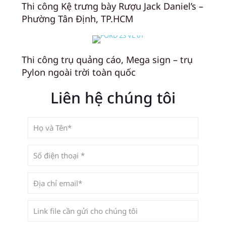
Thi công Kệ trưng bày Rượu Jack Daniel’s –
Phường Tân Định, TP.HCM
Thi công trụ quảng cáo, Mega sign – trụ
Pylon ngoài trời toàn quốc
Liên hệ chúng tôi