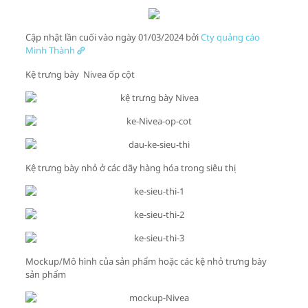
Cập nhật lần cuối vào ngày 01/03/2024 bởi
Cty quảng cáo
Minh Thành
Kệ trưng bày Nivea ốp cột
Kệ trưng bày nhỏ ở các dãy hàng hóa trong siêu thị
Mockup/Mô hình của sản phẩm hoặc các kệ nhỏ trưng bày
sản phẩm