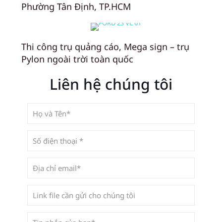
Phường Tân Định, TP.HCM
Thi công trụ quảng cáo, Mega sign – trụ
Pylon ngoài trời toàn quốc
Liên hệ chúng tôi