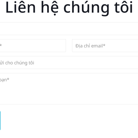
Liên hệ chúng tôi