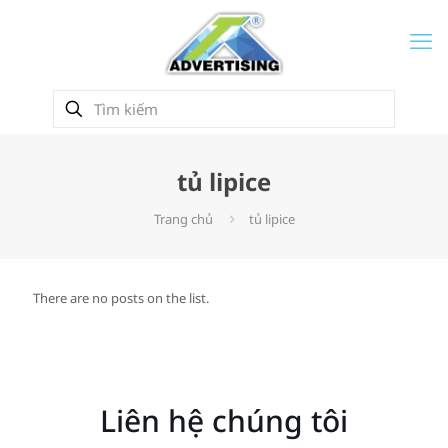
tủ lipice
Trang chủ
tủ lipice
There are no posts on the list.
Liên hệ chúng tôi