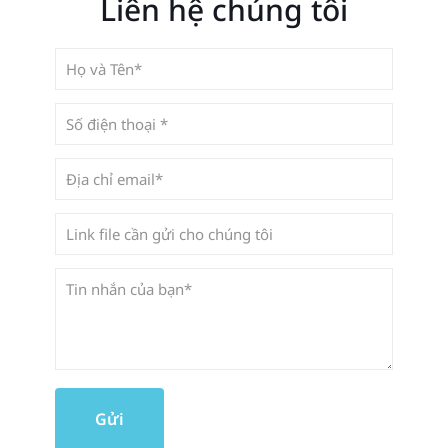
Liên hệ chúng tôi