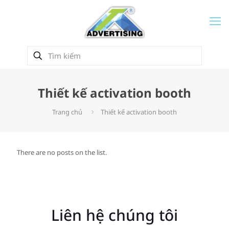
Thiết kế activation booth
Trang chủ
Thiết kế activation booth
There are no posts on the list.
Liên hệ chúng tôi