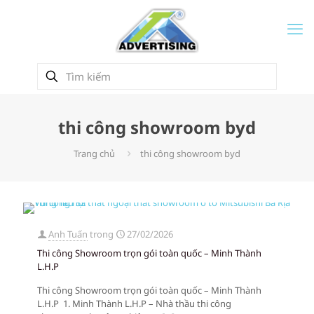
thi công showroom byd
Trang chủ
thi công showroom byd
Anh Tuấn
trong
27/02/2026
Thi công Showroom trọn gói toàn quốc – Minh Thành
L.H.P
Thi công Showroom trọn gói toàn quốc – Minh Thành
L.H.P 1. Minh Thành L.H.P – Nhà thầu thi công