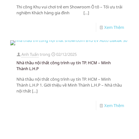
Thi công Khu vui chơi trẻ em Showroom Ô tô – Tối ưu trải
nghiệm Khách hàng gia đình
[…]
Xem Thêm
Anh Tuấn
trong
02/12/2025
Nhà thầu nội thất công trình uy tín TP. HCM – Minh
Thành L.H.P
Nhà thầu nội thất công trình uy tín TP. HCM – Minh
Thành L.H.P 1. Giới thiệu về Minh Thành L.H.P – Nhà thầu
nội thất
[…]
Xem Thêm