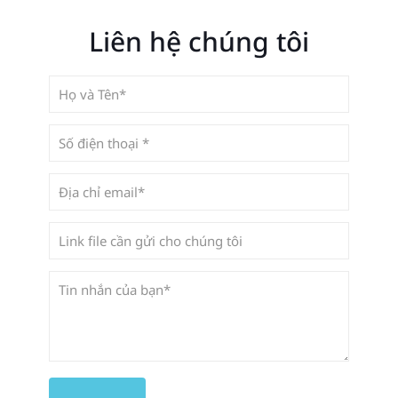
Liên hệ chúng tôi