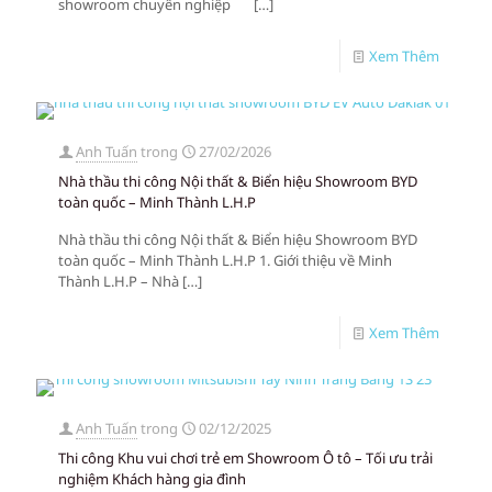
showroom chuyên nghiệp
[…]
Xem Thêm
Anh Tuấn
trong
27/02/2026
Nhà thầu thi công Nội thất & Biển hiệu Showroom BYD
toàn quốc – Minh Thành L.H.P
Nhà thầu thi công Nội thất & Biển hiệu Showroom BYD
toàn quốc – Minh Thành L.H.P 1. Giới thiệu về Minh
Thành L.H.P – Nhà
[…]
Xem Thêm
Anh Tuấn
trong
02/12/2025
Thi công Khu vui chơi trẻ em Showroom Ô tô – Tối ưu trải
nghiệm Khách hàng gia đình