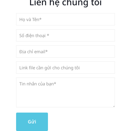
Liên hệ chúng tôi