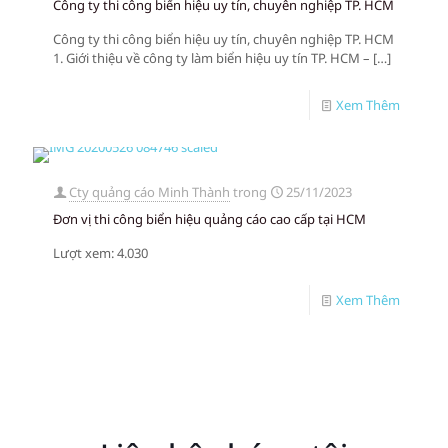
Công ty thi công biển hiệu uy tín, chuyên nghiệp TP. HCM
Công ty thi công biển hiệu uy tín, chuyên nghiệp TP. HCM
1. Giới thiệu về công ty làm biển hiệu uy tín TP. HCM –
[…]
Xem Thêm
Cty quảng cáo Minh Thành
trong
25/11/2023
Đơn vị thi công biển hiệu quảng cáo cao cấp tại HCM
Lượt xem: 4.030
Xem Thêm