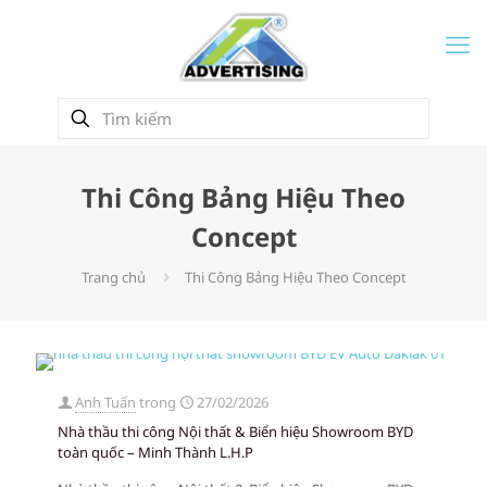
Thi Công Bảng Hiệu Theo
Concept
Trang chủ
Thi Công Bảng Hiệu Theo Concept
Anh Tuấn
trong
27/02/2026
Nhà thầu thi công Nội thất & Biển hiệu Showroom BYD
toàn quốc – Minh Thành L.H.P