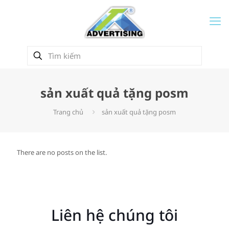
sản xuất quả tặng posm
Trang chủ
sản xuất quả tặng posm
There are no posts on the list.
Liên hệ chúng tôi