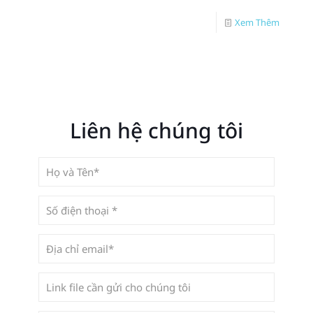
Xem Thêm
Liên hệ chúng tôi