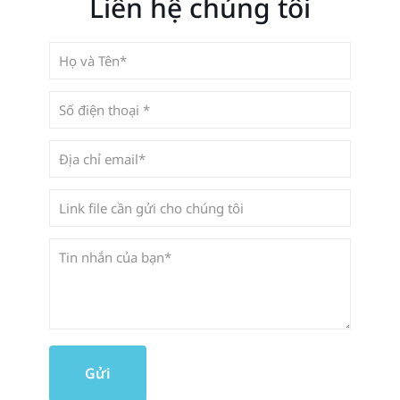
Liên hệ chúng tôi