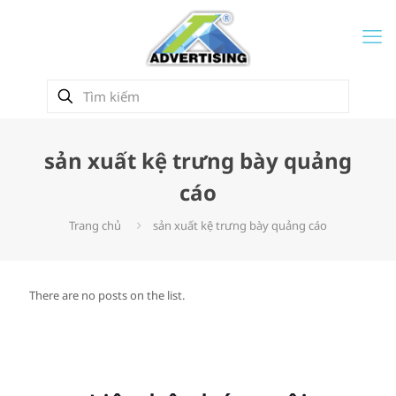
sản xuất kệ trưng bày quảng
cáo
Trang chủ
sản xuất kệ trưng bày quảng cáo
There are no posts on the list.