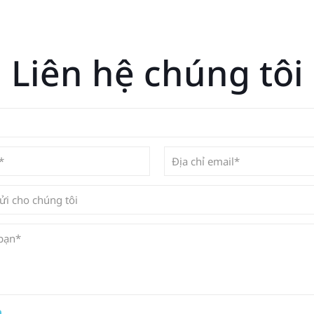
Liên hệ chúng tôi