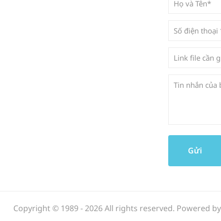
Copyright © 1989 - 2026 All rights reserved. Powered b