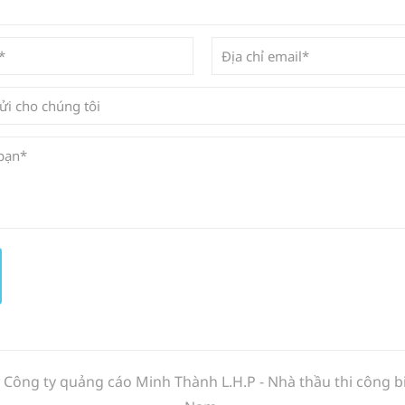
y Công ty quảng cáo Minh Thành L.H.P - Nhà thầu thi công 