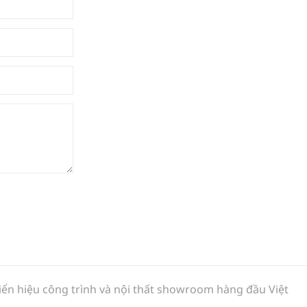
biển hiệu công trình và nội thất showroom hàng đầu Việt