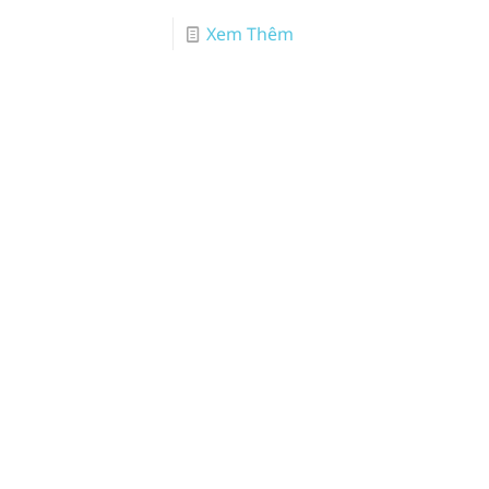
Xem Thêm