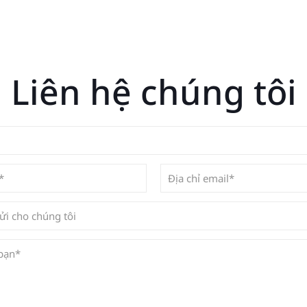
Liên hệ chúng tôi