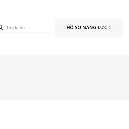
HỒ SƠ NĂNG LỰC