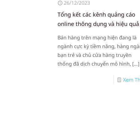
26/12/2023
Tổng kết các kênh quảng cáo
online thông dụng và hiệu quả
Bán hàng trên mạng hiện đang là
ngành cực kỳ tiềm năng, hàng ng
bạn trẻ và chủ cửa hàng truyền
thống đã dịch chuyển mô hình,
[…]
Xem T