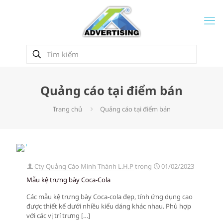
Quảng cáo tại điểm bán
Trang chủ
Quảng cáo tại điểm bán
Cty Quảng Cáo Minh Thành L.H.P
trong
01/02/2023
Mẫu kệ trưng bày Coca-Cola
Các mẫu kệ trưng bày Coca-cola đẹp, tính ứng dụng cao
được thiết kế dưới nhiều kiểu dáng khác nhau. Phù hợp
với các vị trí trưng
[…]