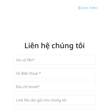
Xem Thêm
Liên hệ chúng tôi