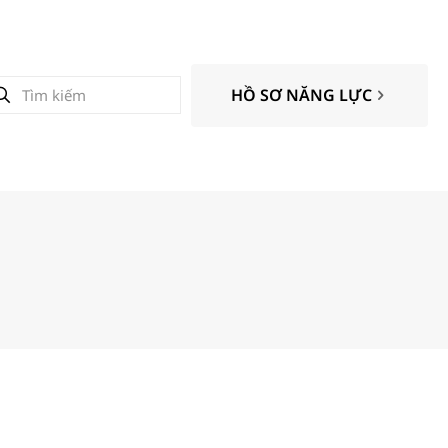
HỒ SƠ NĂNG LỰC