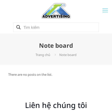
Note board
Trang chủ
Note board
There are no posts on the list.
Liên hệ chúng tôi