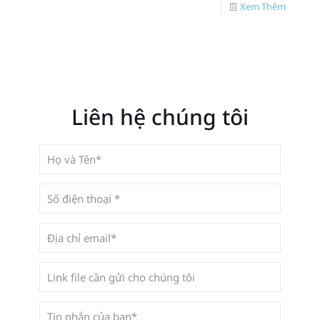
Xem Thêm
Liên hệ chúng tôi