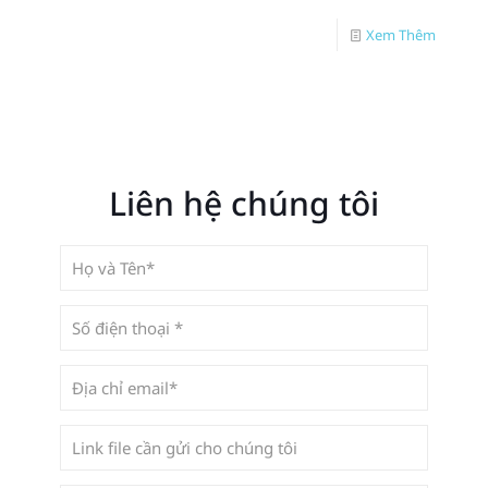
Xem Thêm
Liên hệ chúng tôi