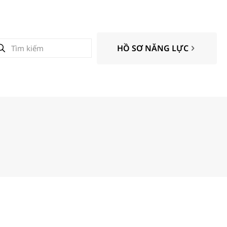
HỒ SƠ NĂNG LỰC