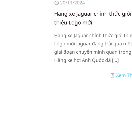
20/11/2024
Hãng xe Jaguar chính thức giới
thiệu Logo mới
Hãng xe Jaguar chính thức giới thi
Logo mới Jaguar đang trải qua mộ
giai đoạn chuyển mình quan trọng
Hãng xe hơi Anh Quốc đã
[…]
Xem T