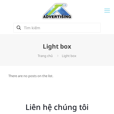
Light box
Trang chủ
Light box
There are no posts on the list.
Liên hệ chúng tôi