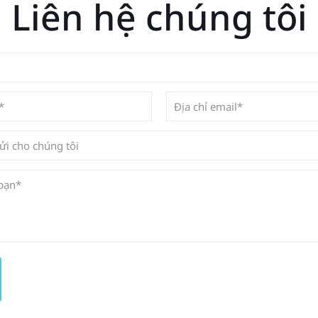
Liên hệ chúng tôi