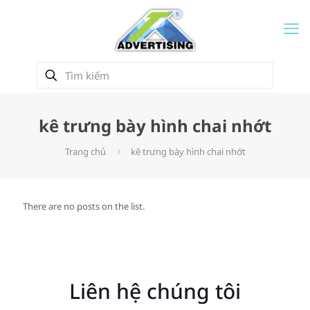
kê trưng bày hình chai nhớt
Trang chủ
kê trưng bày hình chai nhớt
There are no posts on the list.
Liên hệ chúng tôi