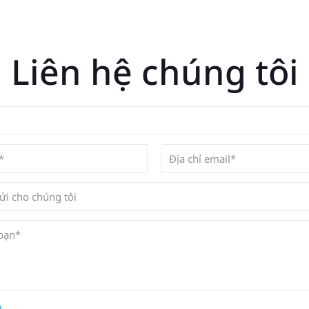
Liên hệ chúng tôi