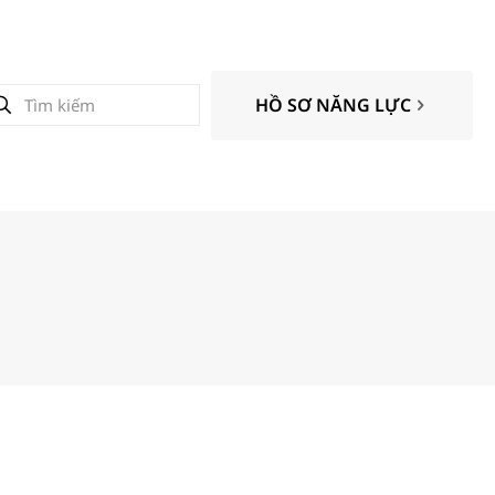
HỒ SƠ NĂNG LỰC