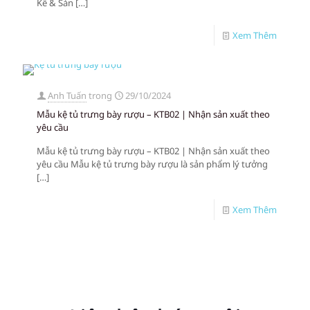
Kế & Sản
[…]
Xem Thêm
Anh Tuấn
trong
29/10/2024
Mẫu kệ tủ trưng bày rượu – KTB02 | Nhận sản xuất theo
yêu cầu
Mẫu kệ tủ trưng bày rượu – KTB02 | Nhận sản xuất theo
yêu cầu Mẫu kệ tủ trưng bày rượu là sản phẩm lý tưởng
[…]
Xem Thêm