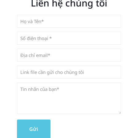
Liên hệ chúng tôi