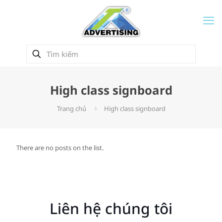
High class signboard
Trang chủ
High class signboard
There are no posts on the list.
Liên hệ chúng tôi