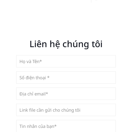
Liên hệ chúng tôi