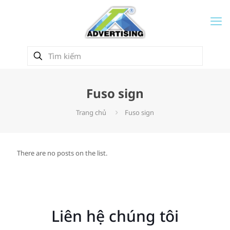
Fuso sign
Trang chủ
Fuso sign
There are no posts on the list.
Liên hệ chúng tôi