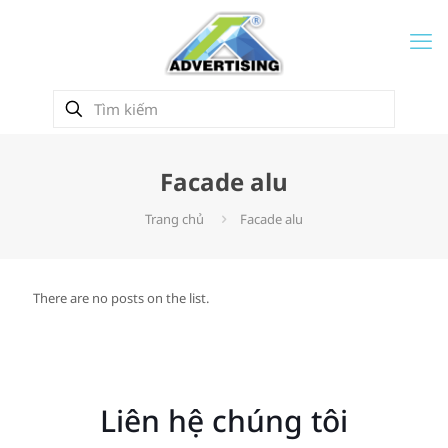
Facade alu
Trang chủ
Facade alu
There are no posts on the list.
Liên hệ chúng tôi