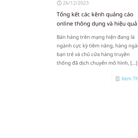
26/12/2023
Tổng kết các kênh quảng cáo
online thông dụng và hiệu quả
Bán hàng trên mạng hiện đang là
ngành cực kỳ tiềm năng, hàng ng
bạn trẻ và chủ cửa hàng truyền
thống đã dịch chuyển mô hình,
[…]
Xem T