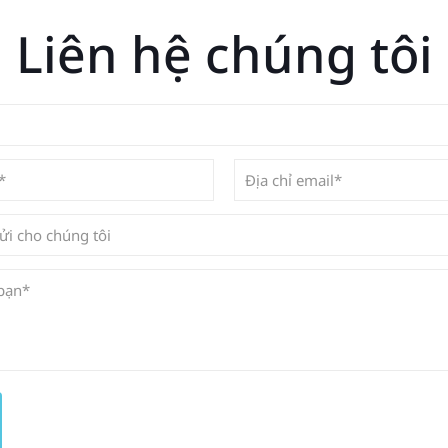
Liên hệ chúng tôi