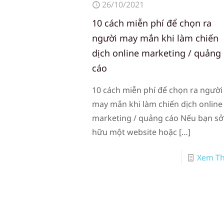
26/10/2021
10 cách miễn phí để chọn ra
người may mắn khi làm chiến
dịch online marketing / quảng
cáo
10 cách miễn phí để chọn ra người
may mắn khi làm chiến dịch online
marketing / quảng cáo Nếu bạn sở
hữu một website hoặc
[…]
Xem T